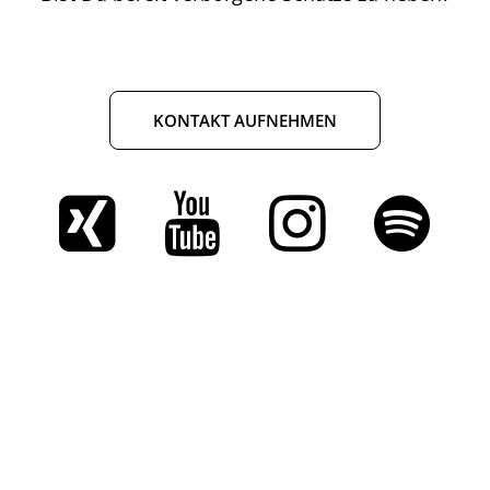
KONTAKT AUFNEHMEN