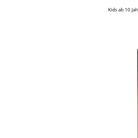
Kids ab 10 Ja