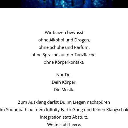
Wir tanzen bewusst
ohne Alkohol und Drogen,
ohne Schuhe und Parfüm,
ohne Sprache auf der Tanzfläche,
ohne Körperkontakt.
Nur Du.
Dein Körper.
Die Musik.
Zum Ausklang darfst Du im Liegen nachspüren
im Soundbath auf dem Infinity Earth Gong und feinen Klangschal
Integration statt Absturz.
Weite statt Leere.