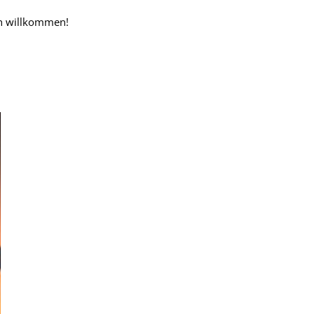
ch willkommen!