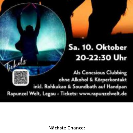
Nächste Chance: